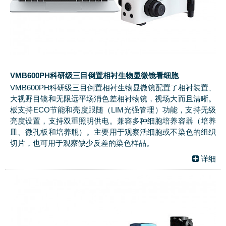
VMB600PH科研级三目倒置相衬生物显微镜看细胞
VMB600PH科研级三目倒置相衬生物显微镜配置了相衬装置、
大视野目镜和无限远平场消色差相衬物镜，视场大而且清晰。
板支持ECO节能和亮度跟随（LIM光强管理）功能，支持无级
亮度设置，支持双重照明供电。兼容多种细胞培养容器（培养
皿、微孔板和培养瓶）。主要用于观察活细胞或不染色的组织
切片，也可用于观察缺少反差的染色样品。
详细