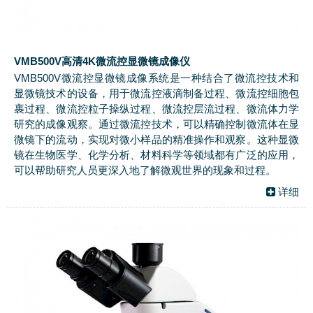
VMB500V高清4K微流控显微镜成像仪
VMB500V微流控显微镜成像系统是一种结合了微流控技术和
显微镜技术的设备，用于微流控液滴制备过程、微流控细胞包
裹过程、微流控粒子操纵过程、微流控层流过程、微流体力学
研究的成像观察。通过微流控技术，可以精确控制微流体在显
微镜下的流动，实现对微小样品的精准操作和观察。这种显微
镜在生物医学、化学分析、材料科学等领域都有广泛的应用，
可以帮助研究人员更深入地了解微观世界的现象和过程。
详细