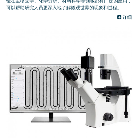
镜在生物医学、化学分析、材料科学等领域都有广泛的应用，
可以帮助研究人员更深入地了解微观世界的现象和过程。
详细