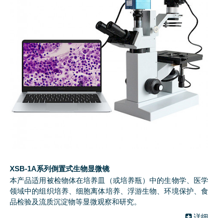
XSB-1A系列倒置式生物显微镜
本产品适用被检物体在培养皿（或培养瓶）中的生物学、医学
领域中的组织培养、细胞离体培养、浮游生物、环境保护、食
品检验及流质沉淀物等显微观察和研究。
详细