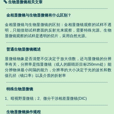
生物显微镜相关文章
金相显微镜与生物显微镜有什么区别？
金相显微镜与生物显微镜的区别：金相显微镜观察的试样不透
明，只能借助试样磨面的反射光来观察，需要特殊光源。生物
显微镜观察的试样是透明的切片，采用自然光源。
普通生物显微镜概述
显微镜物象是否清楚不仅决定于放大倍数，还与显微镜的分辨
率有关，分辨率是指显微镜（或人的眼睛距目标250mm处）能
分辨物体最小间隔的能力，分辨率的大小决定于光的波长和数
值孔径（镜口率）以及介质的折射率
特殊生物显微镜
1、暗视野显微镜；2、微分干涉相差显微镜(DIC)
生物显微镜操作规程