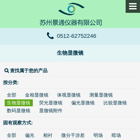
0512-62752246
生物显微镜
查找属于您的产品
按分类:
全部
金相显微镜
体视显微镜
测量显微镜
生物显微镜
荧光显微镜
偏光显微镜
比较显微镜
数码显微镜
显微镜附件
固有观察方式:
全部
偏光
相衬
微分干涉差
明场
暗场