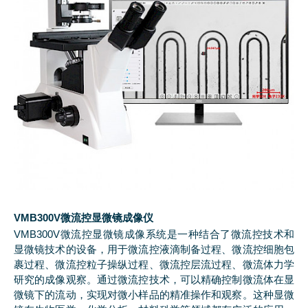
VMB300V微流控显微镜成像仪
VMB300V微流控显微镜成像系统是一种结合了微流控技术和
显微镜技术的设备，用于微流控液滴制备过程、微流控细胞包
裹过程、微流控粒子操纵过程、微流控层流过程、微流体力学
研究的成像观察。通过微流控技术，可以精确控制微流体在显
微镜下的流动，实现对微小样品的精准操作和观察。这种显微