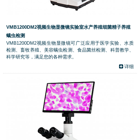
VMB1200DM2视频生物显微镜实验室水产养殖细菌精子养殖
螨虫检测
VMB1200DM2视频生物显微镜可广泛应用于医学实验、水质
检测、畜牧养殖、美容螨虫检测、食品菌丝检测、科普教学、
科学研究等，满足您的各种需求。
详细