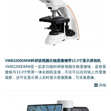
VMB2200DMW科研级视频生物显微镜带13.3寸显示屏相机
VMB2200DMW是一款多功能科研级视频生物显微镜，是将显
微镜与13.3寸带屏一体化相机连接，不仅可以在目镜上作显微
观察，还可在显示屏上实时显示显微图像，可采集图像。
详细