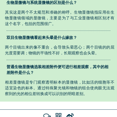
生物显微镜与系统显微镜的区别是什么？
其实这是两个不太规范和准确的称呼。生物显微镜指应用在生
物显微镜领域的显微镜，主要是为了与工业显微镜相区别才有
这个名字，包括的范围很广。
双目生物显微镜看起来头晕是什么缘故？
两个目镜出来的像不重合，会导致头晕恶心；两个目镜的的屈
光度需要调；物镜的平场性不好，长期观察也会头晕。
普通生物显微镜选装相差附件便可进行相差观察，其中的相
差附件是什么？
相差显微镜是专门观察透明标本的显微镜，比如活的细胞等不
适宜染色的标本。通过特殊聚光镜和物镜的组合使肉眼无法观
察到的光的相位差转换成可以识别的明暗差别。