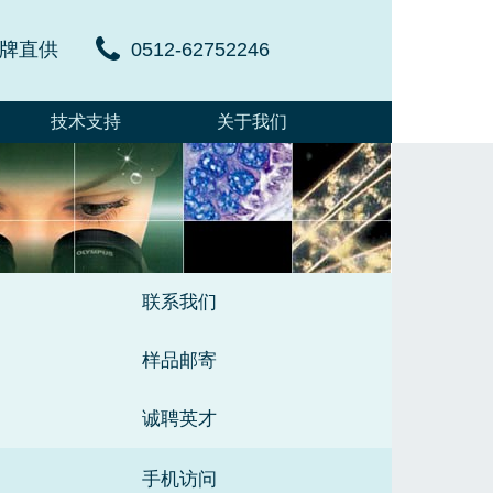
牌直供
0512-62752246
技术支持
关于我们
联系我们
样品邮寄
诚聘英才
手机访问