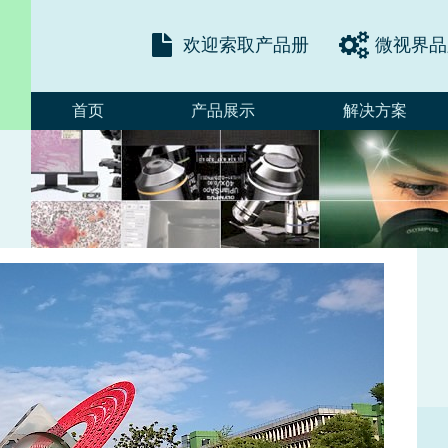
欢迎索取产品册
微视界品
首页
产品展示
解决方案