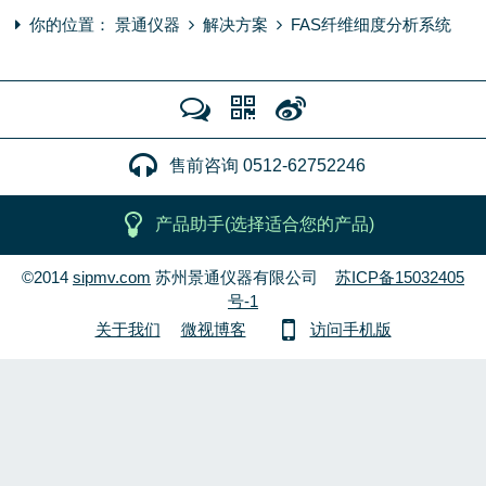
你的位置：
景通仪器
解决方案
FAS纤维细度分析系统
售前咨询 0512-62752246
产品助手(选择适合您的产品)
©2014
sipmv.com
苏州景通仪器有限公司
苏ICP备15032405
号-1
关于我们
微视博客
访问手机版