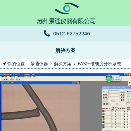
0512-62752246
解决方案
你的位置：
景通仪器
解决方案
FAS纤维细度分析系统