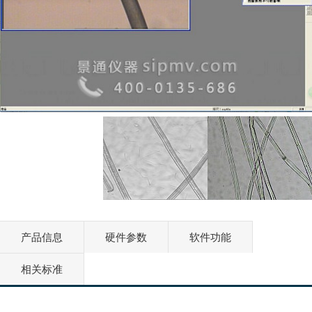
产品信息
硬件参数
软件功能
相关标准