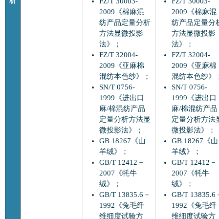
析
FZ/T 30003-
FZ/T 30003-
2009《棉麻混
2009《棉麻混
纺产品定量分析
纺产品定量分
方法显微投影
方法显微投影
法》；
法》；
FZ/T 32004-
FZ/T 32004-
2009《亚麻棉
2009《亚麻棉
混纺本色纱》；
混纺本色纱》
SN/T 0756-
SN/T 0756-
1999《进出口
1999《进出口
麻/棉混纺产品
麻/棉混纺产品
定量分析方法显
定量分析方法
微投影法》；
微投影法》；
GB 18267《山
GB 18267《山
羊绒》；
羊绒》；
GB/T 12412－
GB/T 12412－
2007《牦牛
2007《牦牛
绒》；
绒》；
GB/T 13835.6－
GB/T 13835.6
1992《兔毛纤
1992《兔毛纤
维细度试验方
维细度试验方