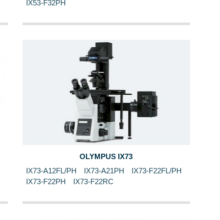
IX53-F32PH
OLYMPUS IX73
IX73-A12FL/PH
IX73-A21PH
IX73-F22FL/PH
IX73-F22PH
IX73-F22RC