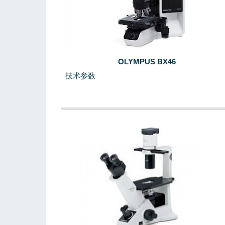
OLYMPUS BX46
技术参数