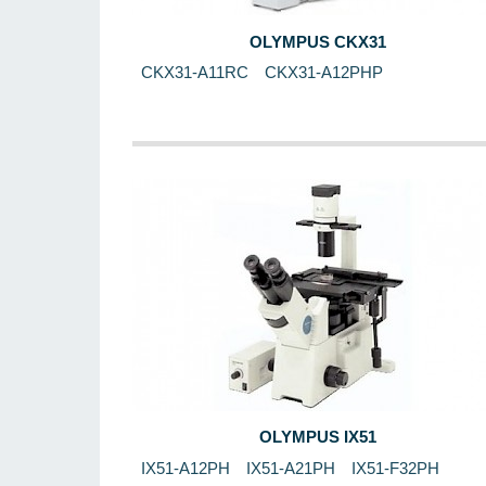
OLYMPUS CKX31
CKX31-A11RC
CKX31-A12PHP
OLYMPUS IX51
IX51-A12PH
IX51-A21PH
IX51-F32PH