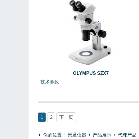
OLYMPUS SZX7
技术参数
1
2
下一页
你的位置：
景通仪器
产品展示
代理产品