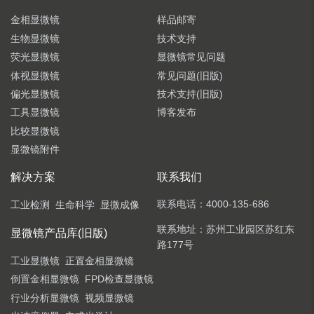
金相显微镜
样品邮寄
生物显微镜
技术支持
荧光显微镜
显微镜常见问题
体视显微镜
常见问题(旧版)
偏光显微镜
技术支持(旧版)
工具显微镜
博客发布
比较显微镜
显微镜附件
解决方案
联系我们
联系电话：
4000-135-686
工业检测
生命科学
显微成像
联系地址：
苏州工业园区苏红东
显微镜产品库(旧版)
路177号
工业显微镜
正置金相显微镜
倒置金相显微镜
FPD检查显微镜
行业分析显微镜
视频显微镜