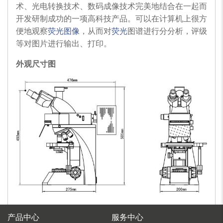
术、光电转换技术、数码成像技术完美地结合在一起而
开发研制成功的一项高科技产品。可以在计算机上很方
便地观察
荧光图像
，从而对
荧光
图谱进行分分析，评级
等对图片进行输出、打印。
外观尺寸图
产品中心
服务中心