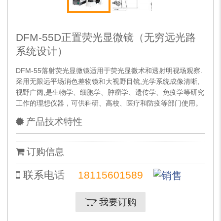
DFM-55D正置荧光显微镜（无穷远光路
系统设计）
DFM-55落射荧光显微镜适用于荧光显微术和透射明视场观察.
采用无限远平场消色差物镜和大视野目镜,光学系统成像清晰,
视野广阔,是生物学、细胞学、肿瘤学、遗传学、免疫学等研究
工作的理想仪器，可供科研、高校、医疗和防疫等部门使用。
产品技术特性
订购信息
联系电话
18115601589
我要订购