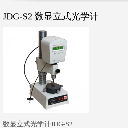
JDG-S2 数显立式光学计
数显立式光学计JDG-S2